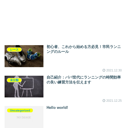
初心者、これから始める方必見！市民ランニ
レース
ングのルール
2021.12.30
自己紹介：パパ世代にランニングの時間効率
未分類
の良い練習方法を伝えます
2021.12.25
Hello world!
Uncategorized