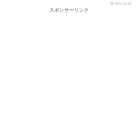
2021.12.18
スポンサーリンク