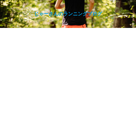
じゃーさんのランニングブログ