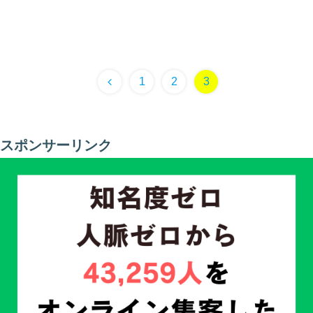
1
2
3
スポンサーリンク