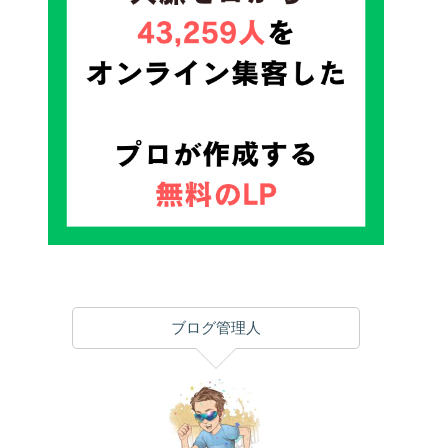
ブログ管理人