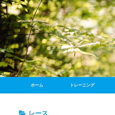
ホーム
トレーニング
レース