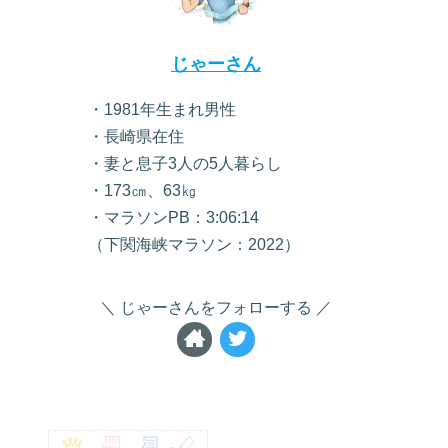
じゃーさん
・1981年生まれ男性
・長崎県在住
・妻と息子3人の5人暮らし
・173㎝、63㎏
・マラソンPB：3:06:14
（下関海峡マラソン：2022）
じゃーさんをフォローする