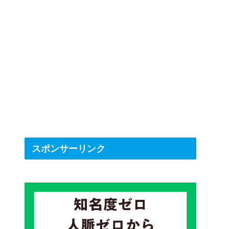
スポンサーリンク