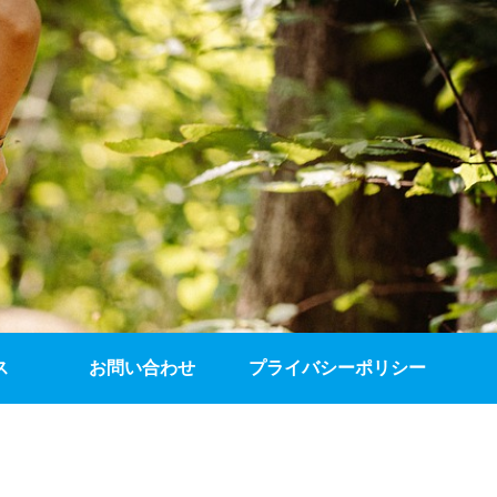
ス
お問い合わせ
プライバシーポリシー