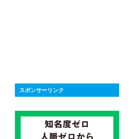
スポンサーリンク