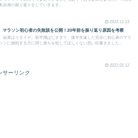
私自身の振り返りをしていきます。
2022.11.13
】マラソン初心者の失敗談を公開！20年前を振り返り原因を考察
。結果はリタイヤ。前半飛ばしすぎて、後半失速した完全に初心者のマラ
ソンに挑戦する方に同じ過ちを犯してほしくない思い出書きました。
2022.02.12
ンサーリンク