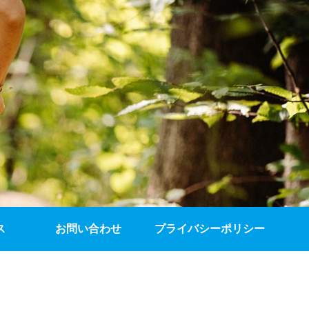
ス
お問い合わせ
プライバシーポリシー