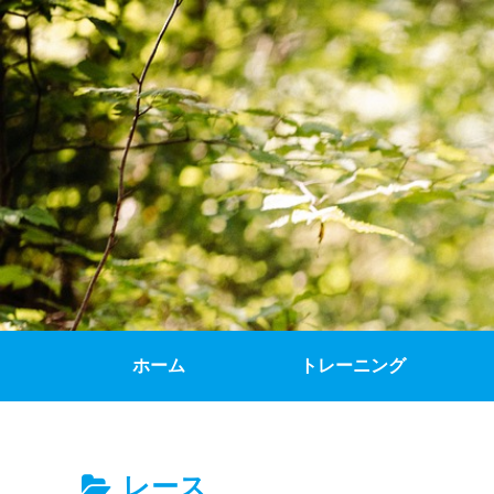
ホーム
トレーニング
レース