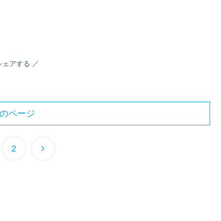
シェアする
のページ
2