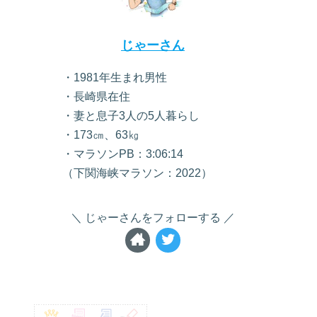
じゃーさん
・1981年生まれ男性
・長崎県在住
・妻と息子3人の5人暮らし
・173㎝、63㎏
・マラソンPB：3:06:14
（下関海峡マラソン：2022）
じゃーさんをフォローする