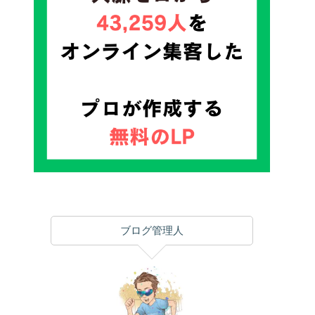
ブログ管理人